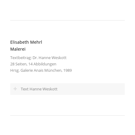
Elisabeth Mehrl
Malerei
Textbeitrag: Dr. Hanne Weskott
28 Seiten, 14 Abbildungen
Hrsg. Galerie Anais München, 1989
Text Hanne Weskott