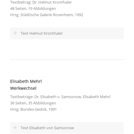
Textbeitrag: Dr. Helmut Kronthaler
48 Seiten, 19 Abbildungen
Hrsg. Städtische Galerie Rosenheim, 1992
Text Helmut Kronthaler
Elisabeth Mehrl
Werkwechsel
Textbeiträge: Dr. Elisabeth v. Samsonow, Elisabeth Mehrl
36 Seiten, 35 Abbildungen
Hrsg. Bundes-Gedok, 1991
Text Elisabeth von Samsonow