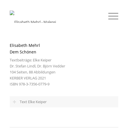
Elisabeth Mehrl
Dem Schönen
Textbeiträge: Elke Keiper
Dr. Stefan Lindl, Dr. Björn Vedder
104 Seiten, 88 Abbildungen
KERBER VERLAG 2021
ISBN 978-3-7356-0779-9
Text Elke Keiper