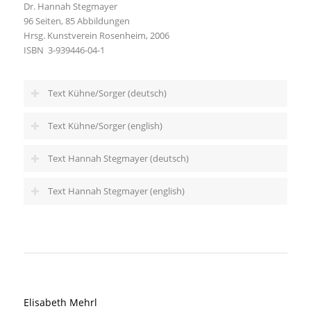
Dr. Hannah Stegmayer
96 Seiten, 85 Abbildungen
Hrsg. Kunstverein Rosenheim, 2006
ISBN 3-939446-04-1
Text Kühne/Sorger (deutsch)
Text Kühne/Sorger (english)
Text Hannah Stegmayer (deutsch)
Text Hannah Stegmayer (english)
Elisabeth Mehrl