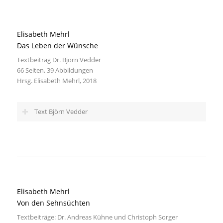
Elisabeth Mehrl
Das Leben der Wünsche
Textbeitrag Dr. Björn Vedder
66 Seiten, 39 Abbildungen
Hrsg. Elisabeth Mehrl, 2018
Text Björn Vedder
Elisabeth Mehrl
Von den Sehnsüchten
Textbeiträge: Dr. Andreas Kühne und Christoph Sorger