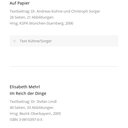
Auf Papier
Textbeitrag: Dr. Andreas Kühne und Christoph Sorger
26 Seiten, 21 Abbildungen
Hrsg. KSPK München-Starnberg, 2006
Text Kühne/Sorger
Elisabeth Mehrl
Im Reich der Dinge
Textbeitrag: Dr. Stefan Lindl
40 Seiten, 33 Abbildungen
Hrsg. Bezirk Oberbayern, 2005
ISBN 3-9810397-0-X