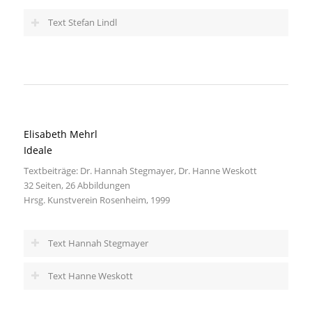
Text Stefan Lindl
Elisabeth Mehrl
Ideale
Textbeiträge: Dr. Hannah Stegmayer, Dr. Hanne Weskott
32 Seiten, 26 Abbildungen
Hrsg. Kunstverein Rosenheim, 1999
Text Hannah Stegmayer
Text Hanne Weskott