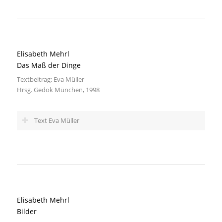
Elisabeth Mehrl
Das Maß der Dinge
Textbeitrag: Eva Müller
Hrsg. Gedok München, 1998
Text Eva Müller
Elisabeth Mehrl
Bilder